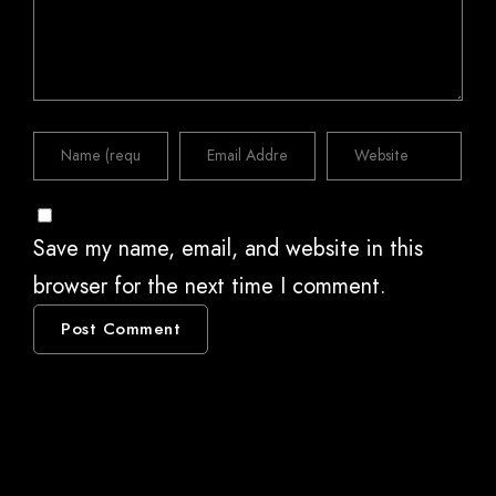
Save my name, email, and website in this
browser for the next time I comment.