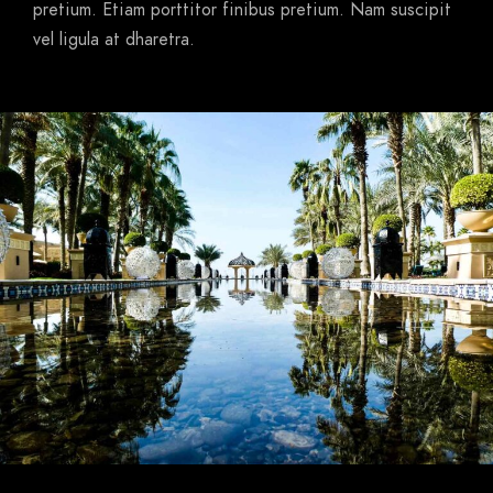
pretium. Etiam porttitor finibus pretium. Nam suscipit
vel ligula at dharetra.