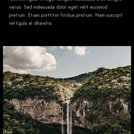
varius. Sed malesuada dolor eget velit euismod
pretium. Etiam porttitor finibus pretium. Nam suscipit
vel ligula at dharetra.