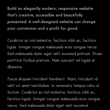
Build an elegantly modern, responsive website
that’s creative, accessible and beautifully
presented. A well-designed website can change
your conversion and a profit for good.
Curabitur ac nisl molestie, facilisis nibh ac, facilisis
ligula. Integer congue malesuada eros congue varius.
Sed malesuada dolor eget velit euismod pretium. Etiam
porttitor finibus pretium. Nam suscipit vel ligula at
dharetra.
Fusce aliquam tincidunt hendrerit. Nunc tincidunt id
velit sit amet vestibulum. In venenatis tempus odio ut
dictum. Curabitur ac nisl molestie, facilisis nibh ac,
facilisis ligula. Integer congue malesuada eros congue
varius. Sed malesuada dolor eget velit euismod