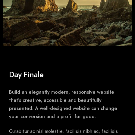
Day Finale
Build an elegantly modern, responsive website
that’s creative, accessible and beautifully
presented. A well-designed website can change
your conversion and a profit for good.
Curabitur ac nisl molestie, facilisis nibh ac, facilisis