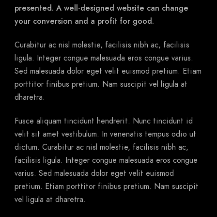
presented. A well-designed website can change
your conversion and a profit for good.
Curabitur ac nisl molestie, facilisis nibh ac, facilisis
ligula. Integer congue malesuada eros congue varius.
Sed malesuada dolor eget velit euismod pretium. Etiam
porttitor finibus pretium. Nam suscipit vel ligula at
dharetra.
Fusce aliquam tincidunt hendrerit. Nunc tincidunt id
velit sit amet vestibulum. In venenatis tempus odio ut
dictum. Curabitur ac nisl molestie, facilisis nibh ac,
facilisis ligula. Integer congue malesuada eros congue
varius. Sed malesuada dolor eget velit euismod
pretium. Etiam porttitor finibus pretium. Nam suscipit
vel ligula at dharetra.