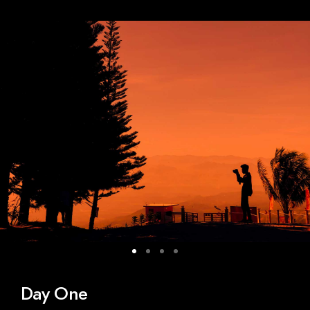
Day One