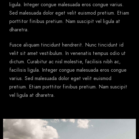
ligula. Integer congue malesuada eros congue varius.
Sed malesuada dolor eget velit euismod pretium. Etiam
porttitor finibus pretium. Nam suscipit vel ligula at
dharetra.
Fusce aliquam tincidunt hendrerit. Nunc tincidunt id
velit sit amet vestibulum. In venenatis tempus odio ut
dictum. Curabitur ac nisl molestie, facilisis nibh ac,
facilisis ligula. Integer congue malesuada eros congue
varius. Sed malesuada dolor eget velit euismod
pretium. Etiam porttitor finibus pretium. Nam suscipit
vel ligula at dharetra.